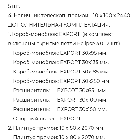
5 шт.
4. Наличник телескоп прямой: 10 х 100 х 2440
ДОПОЛНИТЕЛЬНАЯ КОМПЛЕКТАЦИЯ:
1. Короб-моноблок: EXPORT (в комплект
включены скрытые петли Eclipse 3.0 -2 шт.)
Короб-моноблок: EXPORT 30х95 мм.
Короб-моноблок: EXPORT 30х135 мм.
Короб-моноблок: EXPORT 30х185 мм.
Короб-моноблок: EXPORT 30х250 мм.
Расширитель: EXPORT 30х65 мм.
Расширитель: EXPORT 30х100 мм.
Расширитель: EXPORT 30х150 мм.
Опорный порог: EXPORT
2. Плинтус прямой: 16 x 80 x 2070 мм.
Плинтус прямой: 10 x 80 x 2070 мм.