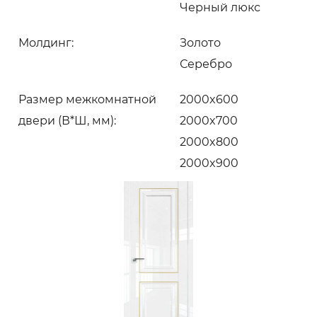
Черный люкс
Молдинг:
Золото
Серебро
Размер межкомнатной
2000x600
двери (В*Ш, мм):
2000x700
2000x800
2000x900