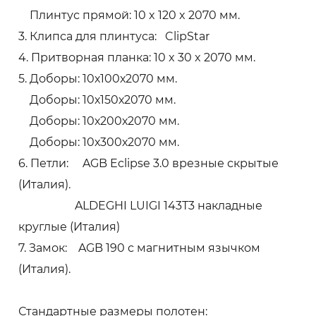
Плинтус прямой: 10 x 120 x 2070 мм.
3. Клипса для плинтуса: ClipStar
4. Притворная планка: 10 x 30 x 2070 мм.
5. Доборы: 10х100х2070 мм.
Доборы: 10х150х2070 мм.
Доборы: 10х200х2070 мм.
Доборы: 10х300х2070 мм.
6. Петли: AGB Eclipse 3.0 врезные скрытые
(Италия).
ALDEGHI LUIGI 143Т3 накладные
круглые (Италия)
7. Замок: AGB 190 с магнитным язычком
(Италия).
Стандартные размеры полотен: