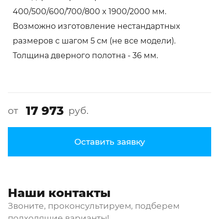
400/500/600/700/800 x 1900/2000 мм.
Возможно изготовление нестандартных
размеров с шагом 5 см (не все модели).
Толщина дверного полотна - 36 мм.
17 973
от
руб.
Оставить заявку
Наши контакты
Звоните, проконсультируем, подберем
подходящие варианты!