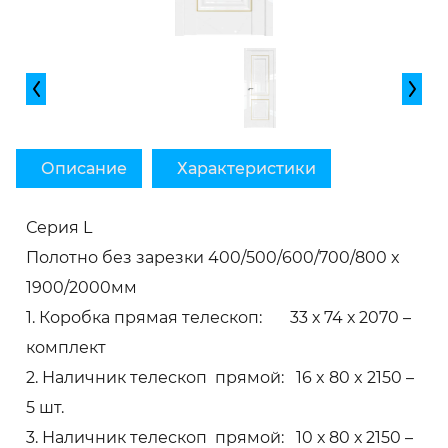
Описание
Характеристики
Серия L
Полотно без зарезки 400/500/600/700/800 x
1900/2000мм
1. Коробка прямая телескоп: 33 х 74 х 2070 –
комплект
2. Наличник телескоп прямой: 16 x 80 x 2150 –
5 шт.
3. Наличник телескоп прямой: 10 х 80 х 2150 –