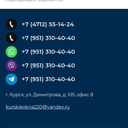
+7 (4712) 55-14-24
+7 (951) 310-40-40
+7 (951) 310-40-40
+7 (951) 310-40-40
+7 (951) 310-40-40
г. Курск, ул. Димитрова, д. 105, офис 8
kurskieokna220@yandex.ru