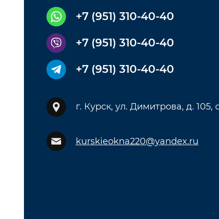
+7 (951) 310-40-40
+7 (951) 310-40-40
+7 (951) 310-40-40
г. Курск, ул. Димитрова, д. 105,
kurskieokna220@yandex.ru