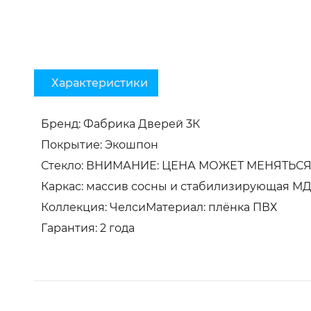
Характеристики
Бренд: Фабрика Дверей 3К
Покрытие: Экошпон
Стекло: ВНИМАНИЕ: ЦЕНА МОЖЕТ МЕНЯТЬСЯ 
Каркас: массив сосны и стабилизирующая М
Коллекция: ЧелсиМатериал: плёнка ПВХ
Гарантия: 2 года