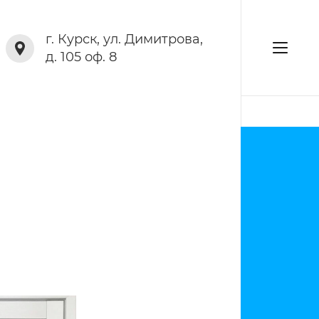
г. Курск, ул. Димитрова,
д. 105 оф. 8