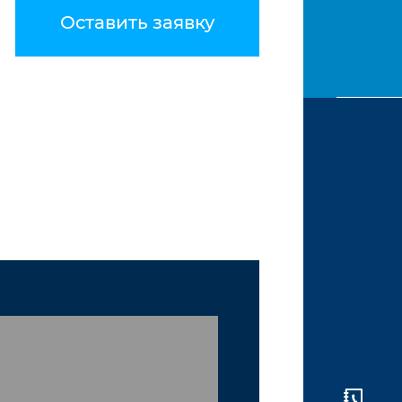
Оставить заявку