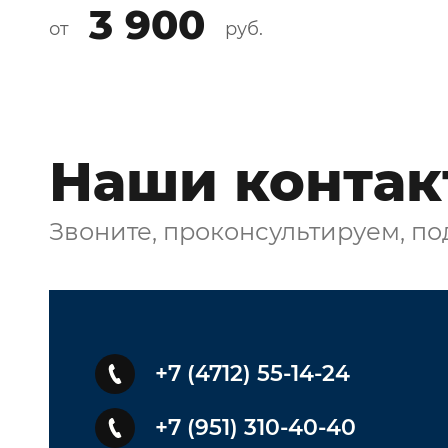
3 900
от
руб.
Наши контак
Звоните, проконсультируем, п
+7 (4712) 55-14-24
+7 (951) 310-40-40