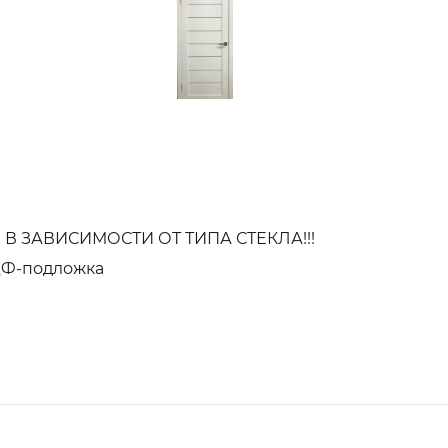
В ЗАВИСИМОСТИ ОТ ТИПА СТЕКЛА!!!
ДФ-подложка